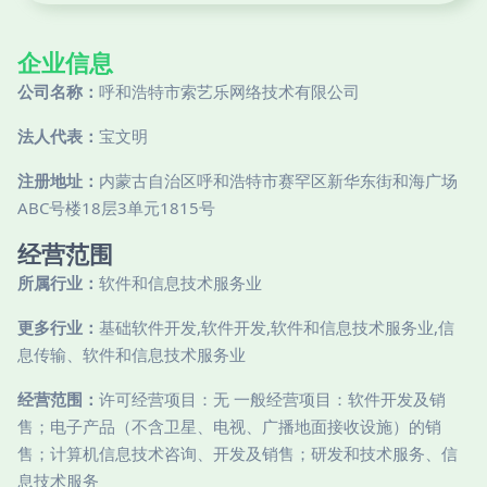
企业信息
公司名称：
呼和浩特市索艺乐网络技术有限公司
法人代表：
宝文明
注册地址：
内蒙古自治区呼和浩特市赛罕区新华东街和海广场
ABC号楼18层3单元1815号
经营范围
所属行业：
软件和信息技术服务业
更多行业：
基础软件开发,软件开发,软件和信息技术服务业,信
息传输、软件和信息技术服务业
经营范围：
许可经营项目：无 一般经营项目：软件开发及销
售；电子产品（不含卫星、电视、广播地面接收设施）的销
售；计算机信息技术咨询、开发及销售；研发和技术服务、信
息技术服务