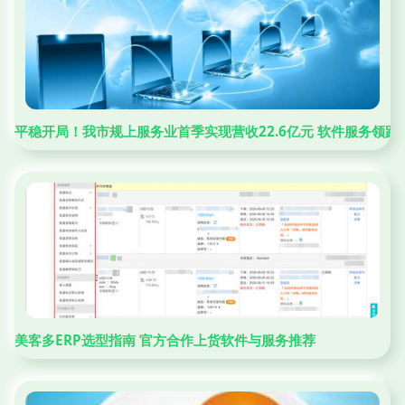
平稳开局！我市规上服务业首季实现营收22.6亿元 软件服务领跑
美客多ERP选型指南 官方合作上货软件与服务推荐