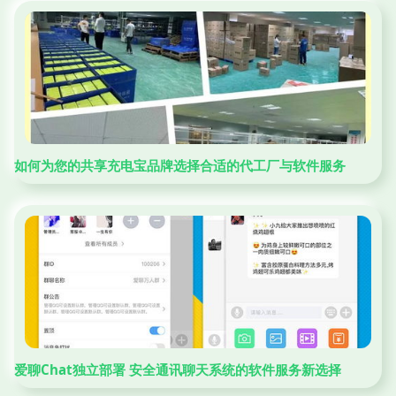
如何为您的共享充电宝品牌选择合适的代工厂与软件服务
爱聊Chat独立部署 安全通讯聊天系统的软件服务新选择