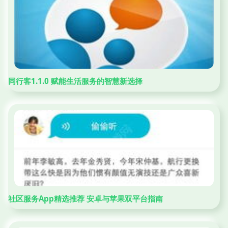
同行客1.1.0 赋能生活服务的智慧新选择
社区服务App精选推荐 安卓与苹果双平台指南