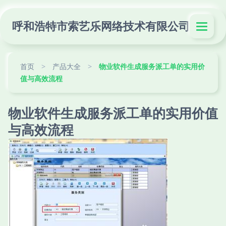
呼和浩特市索艺乐网络技术有限公司
首页
>
产品大全
>
物业软件生成服务派工单的实用价
值与高效流程
物业软件生成服务派工单的实用价值
与高效流程