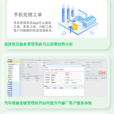
选择售后服务管理系统与云部署优势分析
汽车维修连锁管理软件如何提升汽修厂客户服务体验