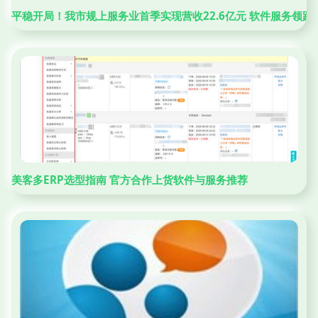
平稳开局！我市规上服务业首季实现营收22.6亿元 软件服务领跑
美客多ERP选型指南 官方合作上货软件与服务推荐