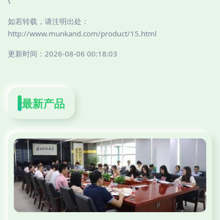
如若转载，请注明出处：
http://www.munkand.com/product/15.html
更新时间：2026-08-06 00:18:03
最新产品