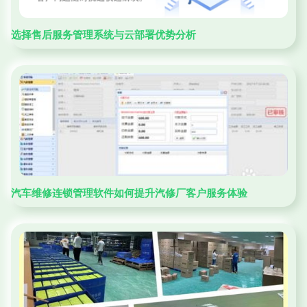
选择售后服务管理系统与云部署优势分析
汽车维修连锁管理软件如何提升汽修厂客户服务体验