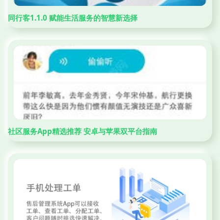
同行客1.1.0 赋能生活服务的智慧新选择
社区服务App精选推荐 安卓与苹果双平台指南