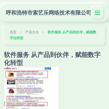
呼和浩特市索艺乐网络技术有限公司
首页
>
产品大全
>
软件服务 从产品到伙伴，赋能数
字化转型
软件服务 从产品到伙伴，赋能数字
化转型