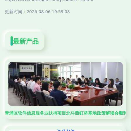
更新时间：2026-08-06 19:59:08
最新产品
青浦区软件信息服务业扶持项目北斗西虹桥基地政策解读会顺利