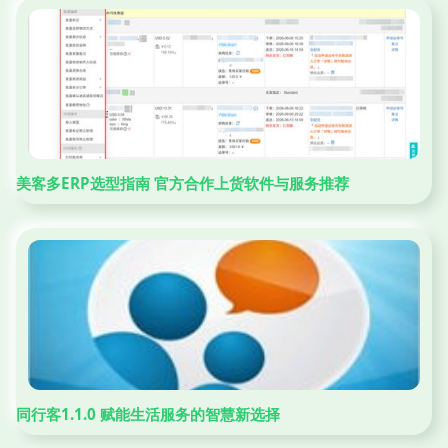
美客多ERP选型指南 官方合作上货软件与服务推荐
同行客1.1.0 赋能生活服务的智慧新选择