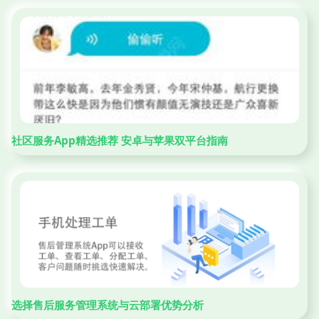
社区服务App精选推荐 安卓与苹果双平台指南
选择售后服务管理系统与云部署优势分析