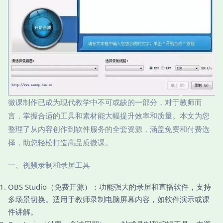
微课制作已成为现代教学中不可或缺的一部分，对于教师而
言，掌握合适的工具和素材能大幅提升效率和质量。本文为您
整理了从内容创作到软件服务的全套资源，涵盖免费和付费选
择，助您轻松打造高品质微课。
一、视频录制和录屏工具
OBS Studio（免费开源）：功能强大的录屏和直播软件，支持
多场景切换。适用于教师录制电脑屏幕内容，如软件演示或课
件讲解。