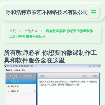
呼和浩特市索艺乐网络技术有限公司
首页
>
产品大全
>
所有教师必看 你想要的微课制作
工具和软件服务全在这里
所有教师必看 你想要的微课制作工
具和软件服务全在这里