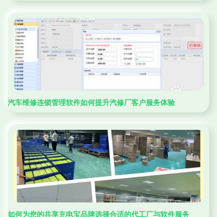
汽车维修连锁管理软件如何提升汽修厂客户服务体验
如何为您的共享充电宝品牌选择合适的代工厂与软件服务