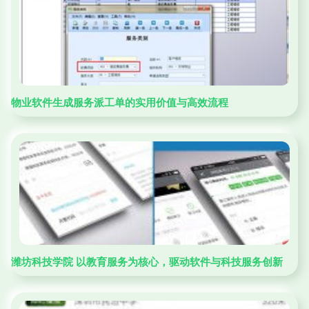
物业软件生成服务派工单的实用价值与高效流程
潍坊科技学院 以教育服务为核心，驱动软件与科技服务创新