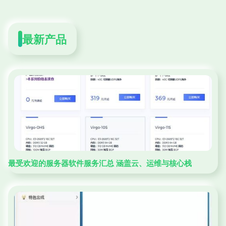
最新产品
最受欢迎的服务器软件服务汇总 涵盖云、运维与核心栈