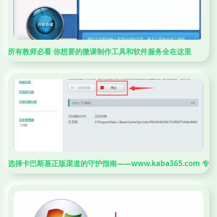
所有教师必看 你想要的微课制作工具和软件服务全在这里
选择卡巴斯基正版渠道的守护指南——www.kaba365.com 专