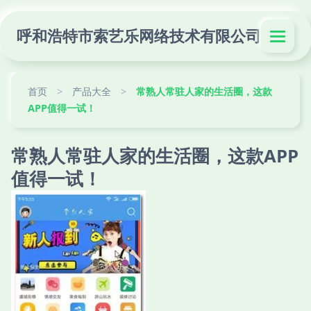
呼和浩特市索艺乐网络技术有限公司
首页
>
产品大全
>
常熟人常驻人家的生活圈，这款
APP值得一试！
常熟人常驻人家的生活圈，这款APP
值得一试！