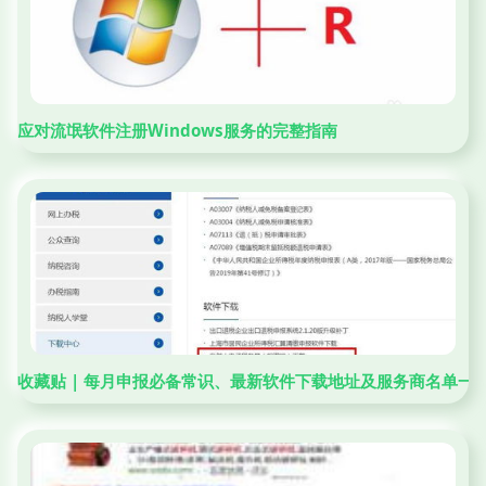
应对流氓软件注册Windows服务的完整指南
收藏贴 | 每月申报必备常识、最新软件下载地址及服务商名单一