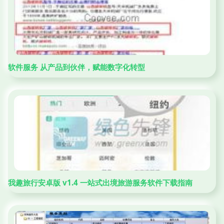
软件服务 从产品到伙伴，赋能数字化转型
我趣旅行安卓版 v1.4 一站式出境旅游服务软件下载指南